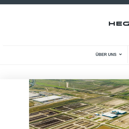
ÜBER UNS