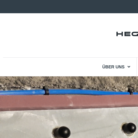
ÜBER UNS