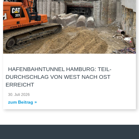
HAFENBAHNTUNNEL HAMBURG: TEIL-
DURCHSCHLAG VON WEST NACH OST
ERREICHT
30. Juli 2026
zum Bei­trag »