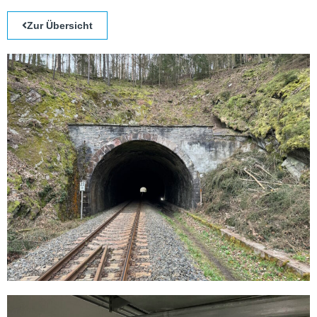
Zur Über­sicht