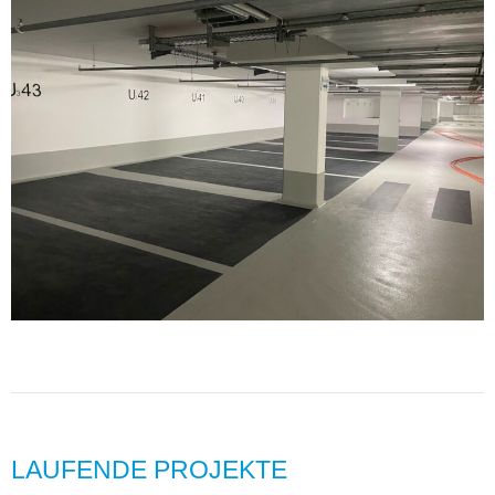
LAUFENDE PROJEKTE