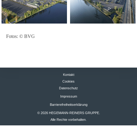
Fotos: © BVG
Kontakt
Cookies
Datenschutz
Impressum
Barrierefreiheitserklärung
© 2026 HEGEMANN-REINERS GRUPPE.
Alle Rechte vorbehalten.