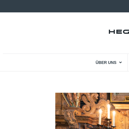
ÜBER UNS