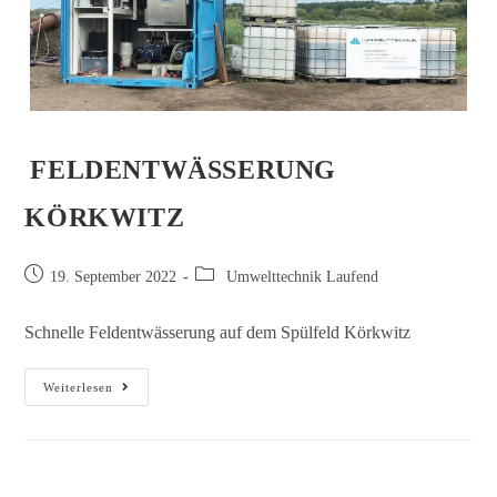
FELDENTWÄSSERUNG
KÖRKWITZ
19. September 2022
Umwelttechnik Laufend
Schnelle Feldentwässerung auf dem Spülfeld Körkwitz
Weiterlesen