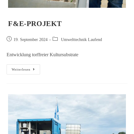
F&E‑PROJEKT
19. September 2024
Umwelttechnik Laufend
Entwicklung torffreier Kultursubstrate
Weiterlesen