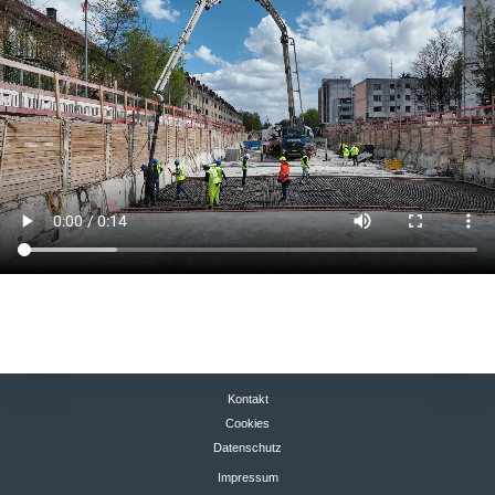
Kontakt
Cookies
Datenschutz
Impressum