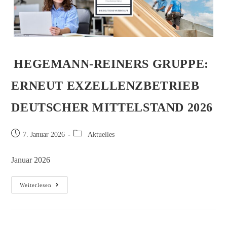
HEGEMANN-REINERS GRUPPE:
ERNEUT EXZELLENZBETRIEB
DEUTSCHER MITTELSTAND 2026
7. Januar 2026
Aktuelles
Januar 2026
Weiterlesen