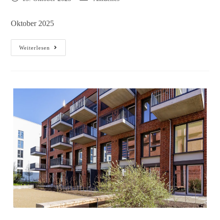
Oktober 2025
Weiterlesen