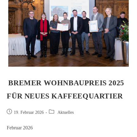
BREMER WOHNBAUPREIS 2025
FÜR NEUES KAFFEEQUARTIER
19. Februar 2026
Aktuelles
Februar 2026