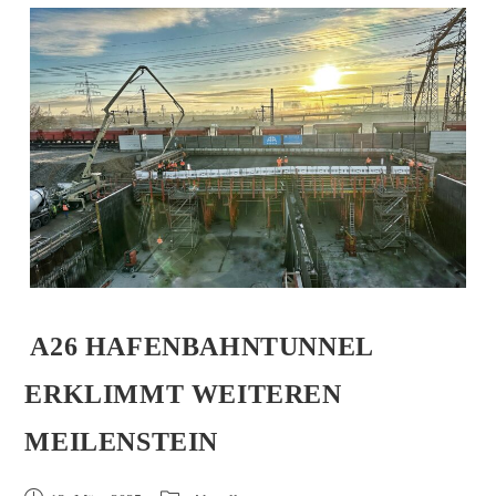
A26 HAFENBAHNTUNNEL
ERKLIMMT WEITEREN
MEILENSTEIN