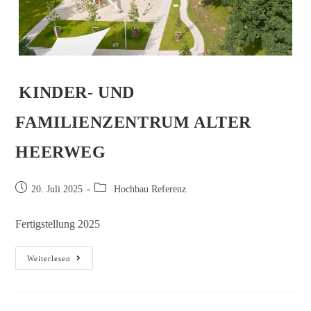
KINDER- UND
FAMILIENZENTRUM ALTER
HEERWEG
20. Juli 2025
Hochbau Referenz
Fertigstellung 2025
Weiterlesen