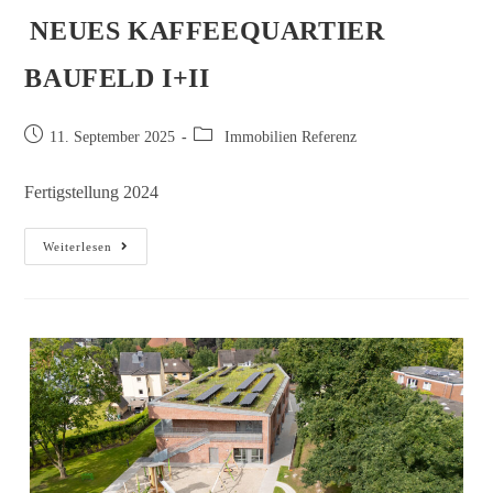
NEUES KAFFEEQUARTIER
BAUFELD I+II
11. September 2025
Immobilien Referenz
Fertigstellung 2024
Weiterlesen