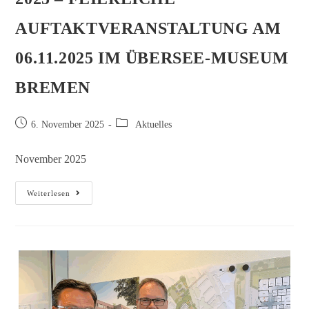
AUFTAKTVERANSTALTUNG AM
06.11.2025 IM ÜBERSEE-MUSEUM
BREMEN
6. November 2025
Aktuelles
November 2025
Weiterlesen