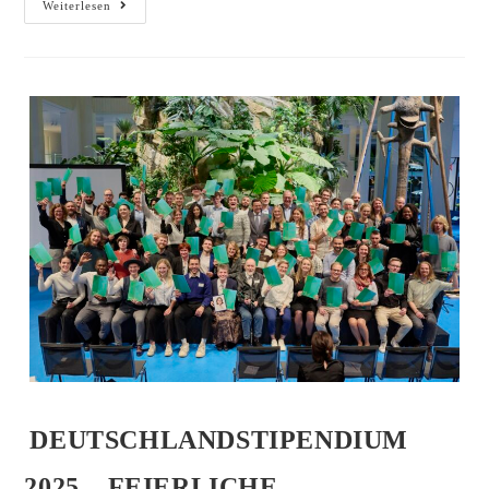
Weiterlesen
DEUTSCHLANDSTIPENDIUM
2025 – FEIERLICHE