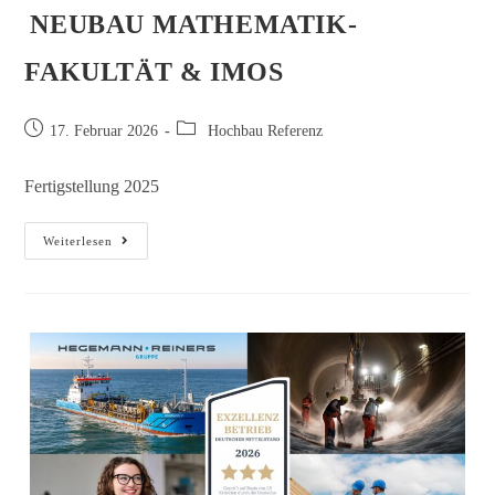
NEUBAU MATHEMATIK-
FAKULTÄT & IMOS
17. Februar 2026
Hochbau Referenz
Fertigstellung 2025
Weiterlesen