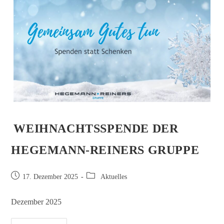
WEIHNACHTSSPENDE DER
HEGEMANN-REINERS GRUPPE
17. Dezember 2025
Aktuelles
Dezember 2025