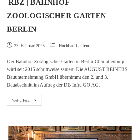
RBZ | BAHNHOF
ZOOLOGISCHER GARTEN
BERLIN
23. Februar 2026
Hochbau Laufend
Der Bahnhof Zoologischer Garten in Berlin-Charlottenburg
wird seit 2015 schrittweise saniert. Die AUGUST REINERS
Bauunternehmung GmbH übernimmt den 2. und 3.
Bauabschnitt im Auftrag der DB Infra GO AG.
Weiterlesen