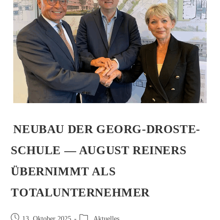
NEUBAU DER GEORG-DROSTE-
SCHULE — AUGUST REINERS
ÜBERNIMMT ALS
TOTALUNTERNEHMER
13. Oktober 2025
Aktuelles