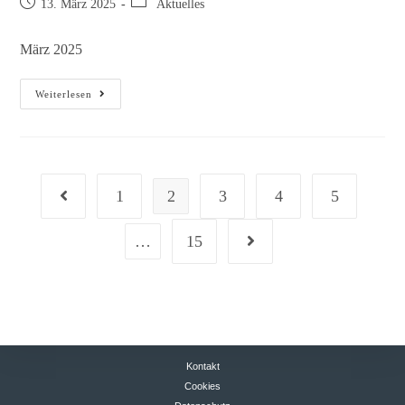
13. März 2025
Aktuelles
März 2025
Weiterlesen
1
2
3
4
5
…
15
Kontakt
Cookies