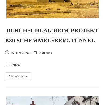
DURCHSCHLAG BEIM PROJEKT
B39 SCHEMMELSBERGTUNNEL
15. Juni 2024
Aktuelles
Juni 2024
Weiterlesen