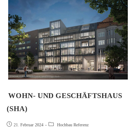
WOHN- UND GESCHÄFTSHAUS
(SHA)
21. Februar 2024
Hochbau Referenz