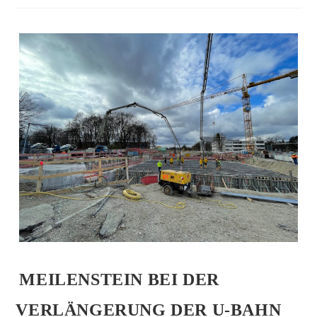
MEILENSTEIN BEI DER
VERLÄNGERUNG DER U‑BAHN