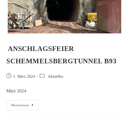
ANSCHLAGSFEIER
SCHEMMELSBERGTUNNEL B93
1. März 2024
Aktuelles
März 2024
Weiterlesen