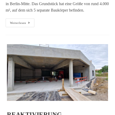
in Berlin-Mitte. Das Grundstück hat eine Größe von rund 4.000
m², auf dem sich 5 separate Baukörper befinden.
Weiterlesen
REAKTIVIERUNG