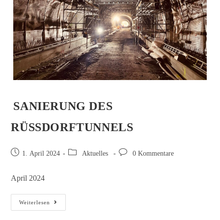
SANIERUNG DES
RÜSSDORFTUNNELS
1. April 2024
Aktuelles
0 Kommentare
April 2024
Weiterlesen