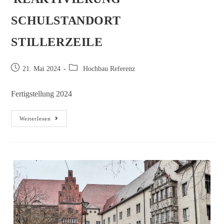
SCHULSTANDORT
STILLERZEILE
21. Mai 2024
Hochbau Referenz
Fertigstellung 2024
Weiterlesen