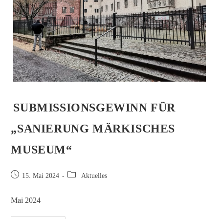
SUBMISSIONSGEWINN FÜR
„SANIERUNG MÄRKISCHES
MUSEUM“
15. Mai 2024
Aktuelles
Mai 2024