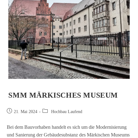
SMM MÄRKISCHES MUSEUM
21. Mai 2024
Hochbau Laufend
Bei dem Bauvorhaben handelt es sich um die Modernisierung
und Sanierung der Gebäudesubstanz des Märkischen Museums