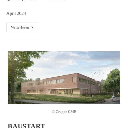
April 2024
Weiterlesen
© Gruppe GME
BAUSTART