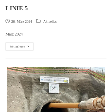
LINIE 5
26. März 2024
Aktuelles
März 2024
Weiterlesen