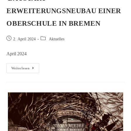
ERWEITERUNGSNEUBAU EINER
OBERSCHULE IN BREMEN
2. April 2024
Aktuelles
April 2024
Weiterlesen