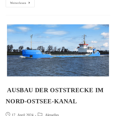
Weiterlesen
AUSBAU DER OSTSTRECKE IM
NORD-OSTSEE-KANAL
17. April 2024
Aktuelles