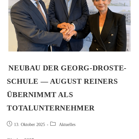
NEUBAU DER GEORG-DROSTE-
SCHULE — AUGUST REINERS
ÜBERNIMMT ALS
TOTALUNTERNEHMER
13. Oktober 2025
Aktuelles