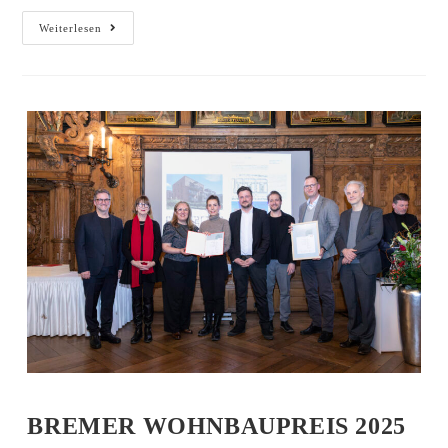
Weiterlesen
BREMER WOHNBAUPREIS 2025