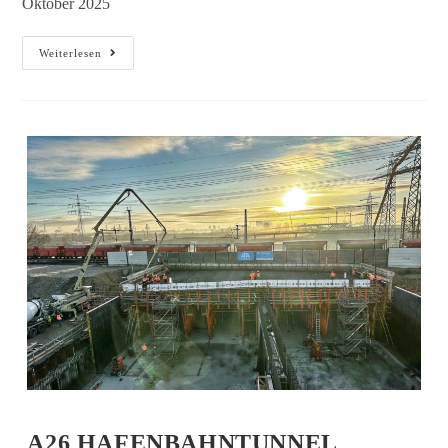
Oktober 2025
Weiterlesen
A26 HAFENBAHNTUNNEL