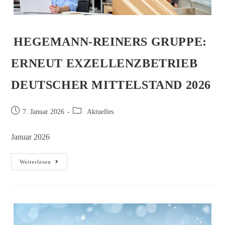
HEGEMANN-REINERS GRUPPE:
ERNEUT EXZELLENZBETRIEB
DEUTSCHER MITTELSTAND 2026
7. Januar 2026
Aktuelles
Januar 2026
Weiterlesen