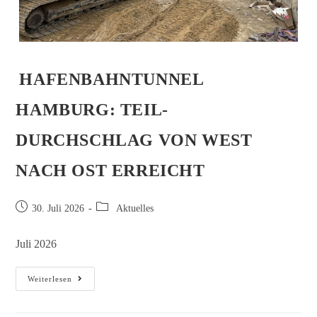
HAFENBAHNTUNNEL
HAMBURG: TEIL-
DURCHSCHLAG VON WEST
NACH OST ERREICHT
30. Juli 2026
Aktuelles
Juli 2026
Weiterlesen