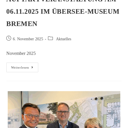
06.11.2025 IM ÜBERSEE-MUSEUM
BREMEN
6. November 2025
Aktuelles
November 2025
Weiterlesen